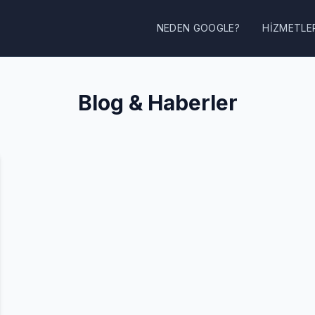
NEDEN GOOGLE?
HIZMETLE
Blog & Haberler