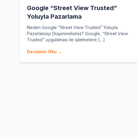
Google “Street View Trusted”
Yoluyla Pazarlama
Neden Google “Street View Trusted” Yoluyla
Pazarlamayı Düşünmelisiniz? Google, “Street View
Trusted” uygulaması ile işletmelere […]
Devamını Oku →