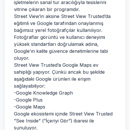
işletmelerin sanal tur aracılığıyla tesislerini
vitrine çıkaran bir programdır.
Street View’in aksine Street View Trusted’da
eğitimli ve Google tarafından onaylanmış
bağımsız yerel fotoğrafçılar kullanılıyor.
Fotoğraflar görüntü ve kullanıcı deneyimi
yüksek standartları doğrulamak adına,
Google’ın kalite güvence denetimlerine tabi
oluyor.
Street View Trusted’a Google Maps ev
sahipliği yapıyor. Çünkü ancak bu şekilde
aşağıdaki Google ürünleri ile erişim
sağlayabiliyor:
-Google Knowledge Graph
-Google Plus
-Google Maps
Google ekosistemi içinde Street View Trusted
”See Inside” (”İçeriyi Gör”) ibaresi ile
sunuluyor.