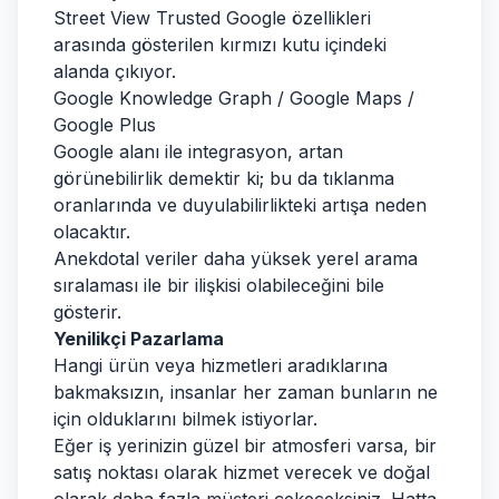
Street View Trusted Google özellikleri
arasında gösterilen kırmızı kutu içindeki
alanda çıkıyor.
Google Knowledge Graph / Google Maps /
Google Plus
Google alanı ile integrasyon, artan
görünebilirlik demektir ki; bu da tıklanma
oranlarında ve duyulabilirlikteki artışa neden
olacaktır.
Anekdotal veriler daha yüksek yerel arama
sıralaması ile bir ilişkisi olabileceğini bile
gösterir.
Yenilikçi Pazarlama
Hangi ürün veya hizmetleri aradıklarına
bakmaksızın, insanlar her zaman bunların ne
için olduklarını bilmek istiyorlar.
Eğer iş yerinizin güzel bir atmosferi varsa, bir
satış noktası olarak hizmet verecek ve doğal