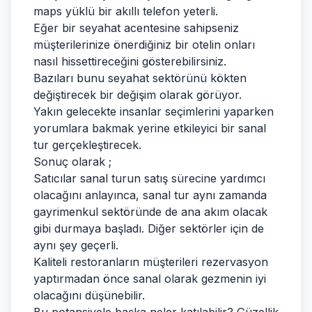
maps yüklü bir akıllı telefon yeterli.
Eğer bir seyahat acentesine sahipseniz
müşterilerinize önerdiğiniz bir otelin onları
nasıl hissettireceğini gösterebilirsiniz.
Bazıları bunu seyahat sektörünü kökten
değiştirecek bir değişim olarak görüyor.
Yakın gelecekte insanlar seçimlerini yaparken
yorumlara bakmak yerine etkileyici bir sanal
tur gerçekleştirecek.
Sonuç olarak ;
Satıcılar sanal turun satış sürecine yardımcı
olacağını anlayınca, sanal tur aynı zamanda
gayrimenkul sektöründe de ana akım olacak
gibi durmaya başladı. Diğer sektörler için de
aynı şey geçerli.
Kaliteli restoranların müşterileri rezervasyon
yaptırmadan önce sanal olarak gezmenin iyi
olacağını düşünebilir.