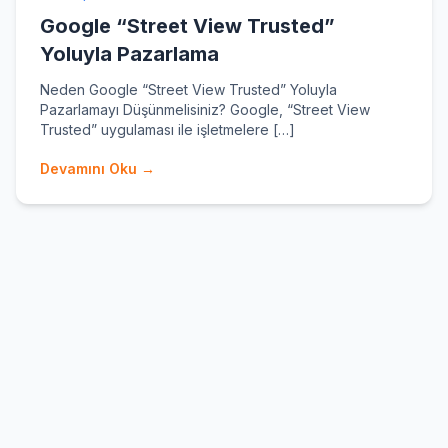
Google “Street View Trusted”
Yoluyla Pazarlama
Neden Google “Street View Trusted” Yoluyla
Pazarlamayı Düşünmelisiniz? Google, “Street View
Trusted” uygulaması ile işletmelere […]
Devamını Oku →