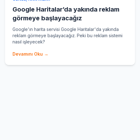
Google Haritalar’da yakında reklam
görmeye başlayacağız
Google'ın harita servisi Google Haritalar'da yakında
reklam görmeye başlayacağız. Peki bu reklam sistemi
nasıl işleyecek?
Devamını Oku →