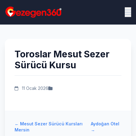
Toroslar Mesut Sezer
Sürücü Kursu
11 Ocak 2026
←
Mesut Sezer Sürücü Kursları
Aydoğan Otel
Mersin
→