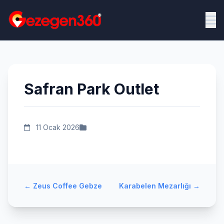
Safran Park Outlet
11 Ocak 2026
←
Zeus Coffee Gebze
Karabelen Mezarlığı
→