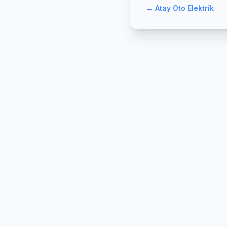
←
Atay Oto Elektrik